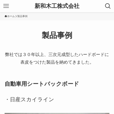
新和木工株式会社
ホーム
製品事例
製品事例
弊社では３０年以上、三次元成型したハードボードに
表皮をつけた製品を納めてきました。
自動車用シートバックボード
・日産スカイライン