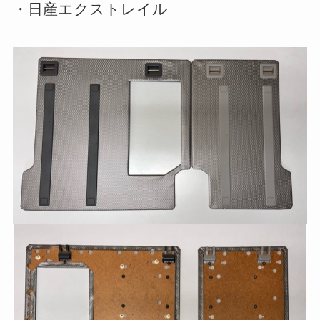
・日産エクストレイル