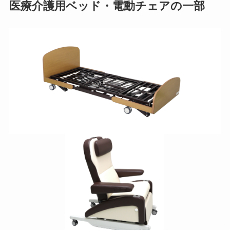
医療介護用ベッド・
電動チェア
の一部