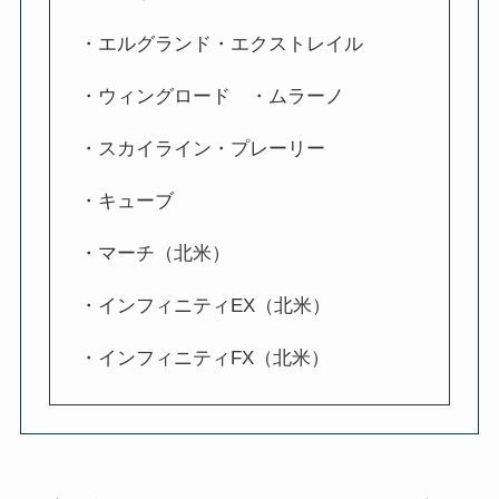
・エルグランド・エクストレイル
・ウィングロード ・ムラーノ
・スカイライン・プレーリー
・キューブ
・マーチ（北米）
・インフィニティEX（北米）
・インフィニティFX（北米）