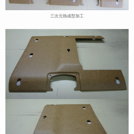
三次元熱成型加工