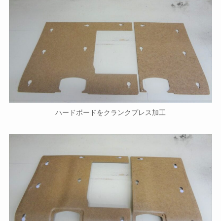
ハードボードをクランクプレス加工